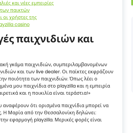
λιές και νέες εμπειρίες
 των παικτών
ι οι χρήστες της
yzilla casino
ές παιχνιδιών και
σιακή γκάμα παιχνιδιών, συμπεριλαμβανομένων
ιδιών και των live dealer. Οι παίκτες εκφράζουν
 την ποιότητα των παιχνιδιών. Όπως λέει ο
ένα μου παιχνίδια στο playzilla και η εμπειρία
ιρετικά και η ποικιλία είναι τεράστια!»
υ αναφέρουν ότι ορισμένα παιχνίδια μπορεί να
ες. Η Μαρία από την Θεσσαλονίκη δηλώνει:
ην εφαρμογή playzilla. Μερικές φορές είναι