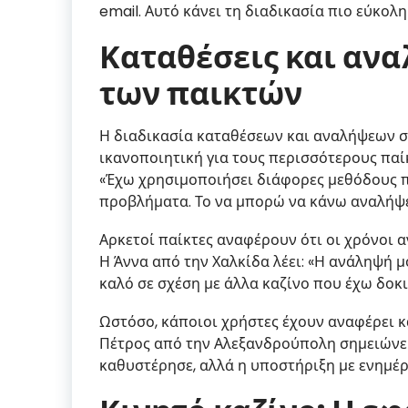
email. Αυτό κάνει τη διαδικασία πιο εύκολη
Καταθέσεις και ανα
των παικτών
Η διαδικασία καταθέσεων και αναλήψεων στο
ικανοποιητική για τους περισσότερους παί
«Έχω χρησιμοποιήσει διάφορες μεθόδους π
προβλήματα. Το να μπορώ να κάνω αναλήψει
Αρκετοί παίκτες αναφέρουν ότι οι χρόνοι α
Η Άννα από την Χαλκίδα λέει: «Η ανάληψή μ
καλό σε σχέση με άλλα καζίνο που έχω δοκι
Ωστόσο, κάποιοι χρήστες έχουν αναφέρει κ
Πέτρος από την Αλεξανδρούπολη σημειώνει
καθυστέρησε, αλλά η υποστήριξη με ενημέρ