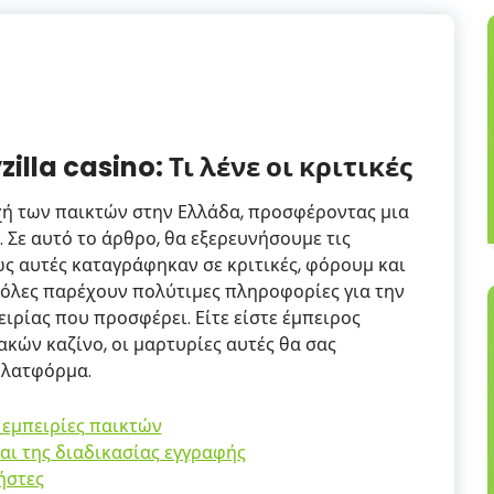
lla casino: Τι λένε οι κριτικές
σοχή των παικτών στην Ελλάδα, προσφέροντας μια
 Σε αυτό το άρθρο, θα εξερευνήσουμε τις
ως αυτές καταγράφηκαν σε κριτικές, φόρουμ και
ά όλες παρέχουν πολύτιμες πληροφορίες για την
πειρίας που προσφέρει. Είτε είστε έμπειρος
ακών καζίνο, οι μαρτυρίες αυτές θα σας
πλατφόρμα.
 εμπειρίες παικτών
 και της διαδικασίας εγγραφής
ρήστες