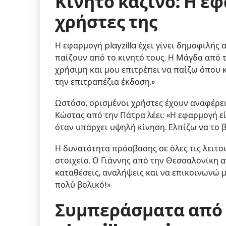
Κινητό καζίνο: Η εφ
χρήστες της
Η εφαρμογή playzilla έχει γίνει δημοφιλής
παίζουν από το κινητό τους. Η Μάγδα από 
χρήσιμη και μου επιτρέπει να παίζω όπου κι
την επιτραπέζια έκδοση.»
Ωστόσο, ορισμένοι χρήστες έχουν αναφέρε
Κώστας από την Πάτρα λέει: «Η εφαρμογή εί
όταν υπάρχει υψηλή κίνηση. Ελπίζω να το 
Η δυνατότητα πρόσβασης σε όλες τις λειτου
στοιχείο. Ο Γιάννης από την Θεσσαλονίκη 
καταθέσεις, αναλήψεις και να επικοινωνώ 
πολύ βολικό!»
Συμπεράσματα από τ