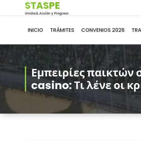
STASPE
Saltar
al
Unidad, Acción y Progreso
contenido
INICIO
TRÁMITES
CONVENIOS 2026
TRA
Εμπειρίες παικτών σ
casino: Τι λένε οι κρ