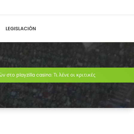
LEGISLACIÓN
ν στο playzilla casino: Τι λένε οι κριτικές