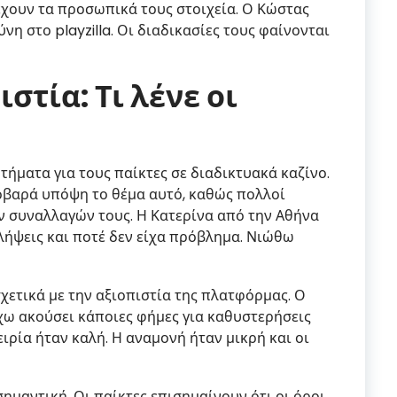
χουν τα προσωπικά τους στοιχεία. Ο Κώστας
η στο playzilla. Οι διαδικασίες τους φαίνονται
στία: Τι λένε οι
τήματα για τους παίκτες σε διαδικτυακά καζίνο.
 σοβαρά υπόψη το θέμα αυτό, καθώς πολλοί
ων συναλλαγών τους. Η Κατερίνα από την Αθήνα
αλήψεις και ποτέ δεν είχα πρόβλημα. Νιώθω
χετικά με την αξιοπιστία της πλατφόρμας. Ο
χω ακούσει κάποιες φήμες για καθυστερήσεις
ιρία ήταν καλή. Η αναμονή ήταν μικρή και οι
ημαντική. Οι παίκτες επισημαίνουν ότι οι όροι