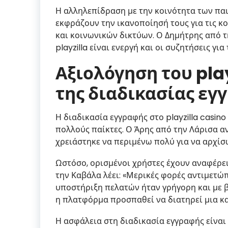
Η αλληλεπίδραση με την κοινότητα των παι
εκφράζουν την ικανοποίησή τους για τις κ
και κοινωνικών δικτύων. Ο Δημήτρης από τ
playzilla είναι ενεργή και οι συζητήσεις γι
Αξιολόγηση του play
της διαδικασίας εγ
Η διαδικασία εγγραφής στο playzilla casino
πολλούς παίκτες. Ο Άρης από την Λάρισα αν
χρειάστηκε να περιμένω πολύ για να αρχίσω
Ωστόσο, ορισμένοι χρήστες έχουν αναφέρει 
την Καβάλα λέει: «Μερικές φορές αντιμετώπ
υποστήριξη πελατών ήταν γρήγορη και με β
η πλατφόρμα προσπαθεί να διατηρεί μια κ
Η ασφάλεια στη διαδικασία εγγραφής είναι 