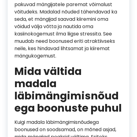
pakuvad mängijatele paremat võimalust
võitudeks. Madalad nõuded tähendavad ka
seda, et mängijad saavad kiiremini oma
võidud välja võtta ja nautida oma
kasiinokogemust ilma liigse stressita. See
muudab need boonused eriti atraktiivseks
neile, kes hindavad lihtsamat ja kiiremat
mängukogemust.
Mida vältida
madala
läbimängimisnõud
ega boonuste puhul
Kuigi madala läbimängimisnõudega
boonused on soodsamad, on mõned asjad,
mida mängijad peaksid vältima. Esiteks,