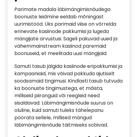
Parimate madala läbimängimisnõudega
boonuste leidmine eeldab mõningast
uurimistööd. Üks parimaid viise on võrrelda
erinevate kasiinode pakkumisi ja lugeda
mängijate arvustusi. Sageli pakuvad uued ja
vähemmainstream kasiinod paremaid
boonuseid, et meelitada uusi mängijaid.
Samuti tasub jälgida kasiinode eripakkumisi ja
kampaaniaid, mis võivad pakkuda ajutiselt
soodsamaid tingimusi. Kindlasti tasub tutvuda
ka boonuste tingimustega, et mõista,
milliseid piiranguid või reegleid need
sisaldavad. Läbimängimisnõude suurus on
oluline, kuid samuti tuleks tähelepanu
pöörata sellele, millised mängud
läbimängimisnõude täitmiseks sobivad.