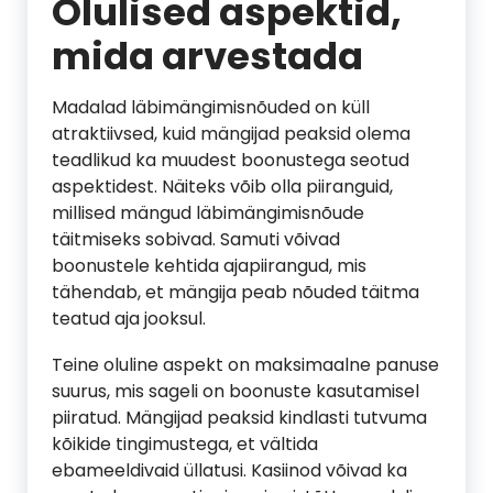
Olulised aspektid,
mida arvestada
Madalad läbimängimisnõuded on küll
atraktiivsed, kuid mängijad peaksid olema
teadlikud ka muudest boonustega seotud
aspektidest. Näiteks võib olla piiranguid,
millised mängud läbimängimisnõude
täitmiseks sobivad. Samuti võivad
boonustele kehtida ajapiirangud, mis
tähendab, et mängija peab nõuded täitma
teatud aja jooksul.
Teine oluline aspekt on maksimaalne panuse
suurus, mis sageli on boonuste kasutamisel
piiratud. Mängijad peaksid kindlasti tutvuma
kõikide tingimustega, et vältida
ebameeldivaid üllatusi. Kasiinod võivad ka