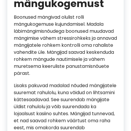
mängukogemust
Boonused mängivad olulist rolli
mängukogemuse kujundamisel. Madala
läbimängimisnõudega boonused muudavad
mängimise vähem stressirohkeks ja annavad
mängijatele rohkem kontrolli oma rahaliste
vahendite üle. Mängijad saavad keskenduda
rohkem mängude nautimisele ja vähem
muretsema keeruliste panustamisnõuete
pärast.
Lisaks pakuvad madalad nõuded mängijatele
suuremat rahulolu, kuna võidud on lihtsamini
kättesaadavad. See suurendab mängijate
üldist rahulolu ja võib suurendada ka
lojaalsust kasiino suhtes. Mängijad tunnevad,
et nad saavad rohkem väärtust oma raha
eest, mis omakorda suurendab