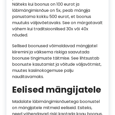
Näiteks kui boonus on 100 eurot ja
läbimängimisnõue on 5x, peab mängija
panustama kokku 500 eurot, et boonus
muutuks väljavõetavaks. See on märgatavalt
vähem kui traditsioonilised 30x või 40x
nõuded.
Sellised boonused võimaldavad mängijatel
kiiremini ja väiksema riskiga saavutada
boonuse tingimuste täitmise. See lihtsustab
boonuste kasutamist ja võitude väljavõtmist,
muutes kasiinokogemuse palju
nauditavamaks.
Eelised mängijatele
Madalate läbimängimisnõuetega boonustel
on mängijatele mitmeid eeliseid. Esiteks,
need vähendavad riski kaotada kogu boonus,